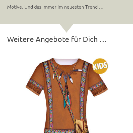
Motive. Und das immer im neuesten Trend …
Weitere Angebote für Dich …