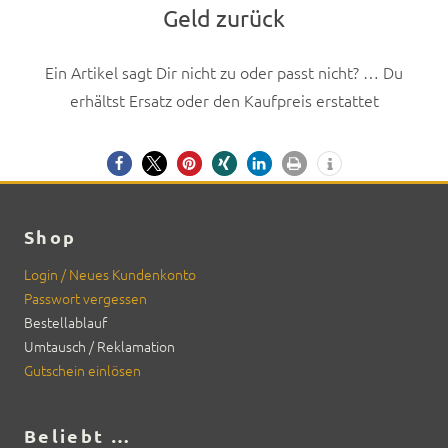
Geld zurück
Ein Artikel sagt Dir nicht zu oder passt nicht? … Du
erhältst Ersatz oder den Kauf­preis erstat­tet
Shop
Login / Neues Kun­denkon­to
Pass­wort vergessen
Bestellablauf
Umtausch / Rekla­ma­tion
Gutschein ein­lösen
Beliebt …