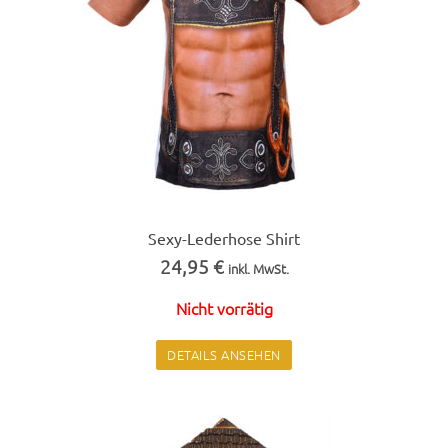
auf.
Die
Optio­
nen
kön­
nen
auf
der
Sexy-Lederhose Shirt
Pro­
24,95
€
inkl. MwSt.
duk­
t­
Nicht vor­rätig
seite
Dieses
DETAILS ANSE­HEN
gewählt
Pro­
wer­
dukt
den
weist