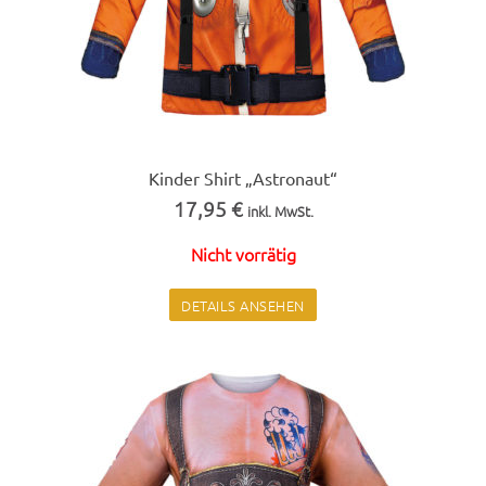
Optio­
nen
kön­
nen
auf
der
Kinder Shirt „Astronaut“
Pro­
17,95
€
inkl. MwSt.
duk­
t­
Nicht vor­rätig
seite
Dieses
DETAILS ANSE­HEN
gewählt
Pro­
wer­
dukt
den
weist
mehrere
Vari­
anten