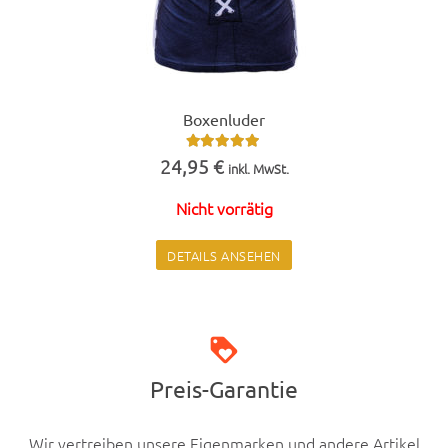
kön­
nen
auf
der
Boxenluder
Pro­
Bew­ertet mit
5.00
von 5
duk­
24,95
€
inkl. MwSt.
t­
Nicht vor­rätig
seite
gewählt
Dieses
DETAILS ANSE­HEN
wer­
Pro­
den
dukt
weist
loy­al­ty
mehrere
Preis-Garantie
Vari­
anten
Wir vertreiben unsere Eigen­marken und andere Artikel