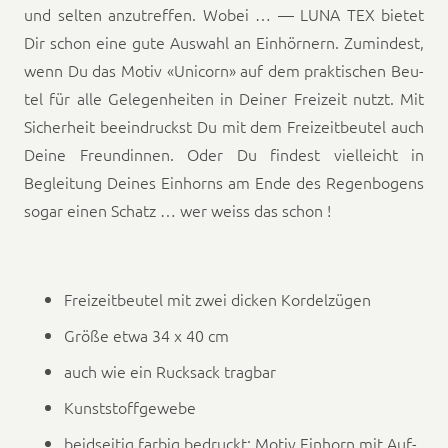
und sel­ten anzutr­e­f­fen. Wobei … — LUNA TEX bietet
Dir schon eine gute Auswahl an Ein­hörn­ern. Zumin­d­est,
wenn Du das Motiv «Uni­corn» auf dem prak­tis­chen Beu­
tel für alle Gele­gen­heit­en in Dein­er Freizeit nutzt. Mit
Sicher­heit beein­druckst Du mit dem Freizeit­beu­tel auch
Deine Fre­undin­nen. Oder Du find­est vielle­icht in
Begleitung Deines Ein­horns am Ende des Regen­bo­gens
sog­ar einen Schatz … wer weiss das schon !
Freizeit­beu­tel mit zwei dick­en Kordelzü­gen
Größe etwa 34 x 40 cm
auch wie ein Ruck­sack trag­bar
Kun­st­stof­fgewebe
bei­d­seit­ig far­big bedruckt; Motiv Ein­horn mit Auf­