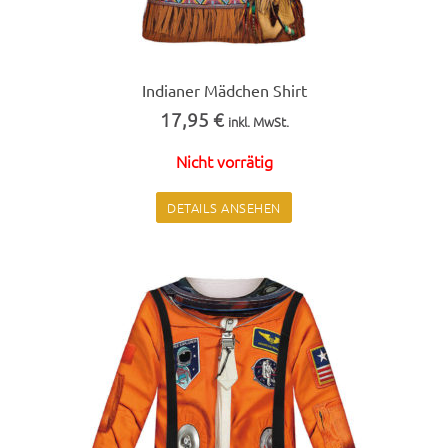
Indianer Mädchen Shirt
17,95
€
inkl. MwSt.
Nicht vor­rätig
Dieses
DETAILS ANSE­HEN
Pro­
dukt
weist
mehrere
Vari­
anten
auf.
Die