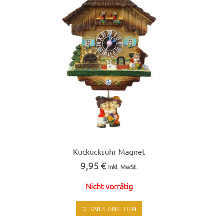
mehrere
Vari­
anten
auf.
Die
Optio­
nen
kön­
nen
auf
der
Kuckucksuhr Magnet
Pro­
9,95
€
inkl. MwSt.
duk­
t­
Nicht vor­rätig
seite
DETAILS ANSE­HEN
gewählt