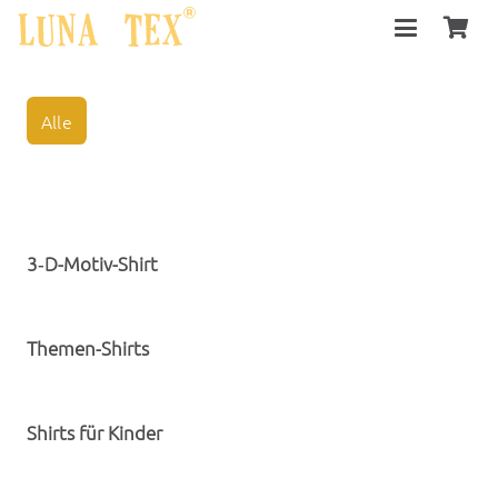
Alle
3‑D-Motiv-Shirt
Themen-Shirts
Shirts für Kinder