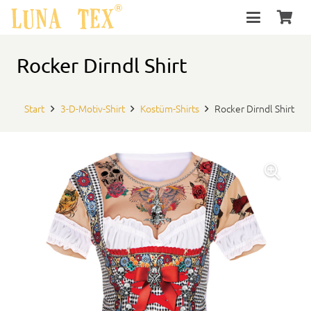
Rocker Dirndl Shirt
Start
3-D-Motiv-Shirt
Kostüm-Shirts
Rocker Dirndl Shirt