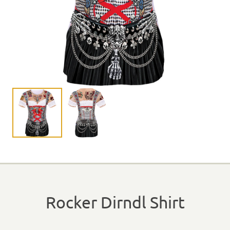
Rocker Dirndl Shirt