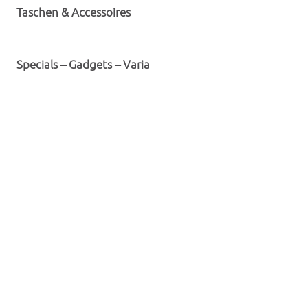
Taschen & Accessoires
Specials – Gadgets – Varia