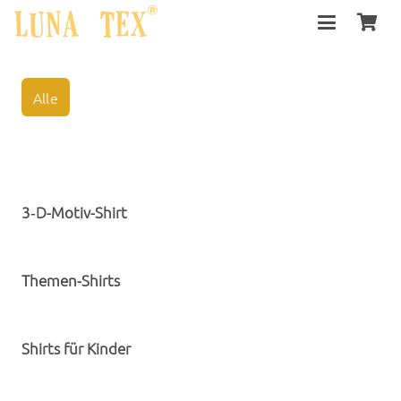
Alle
3‑D-Motiv-Shirt
Themen-Shirts
Shirts für Kinder